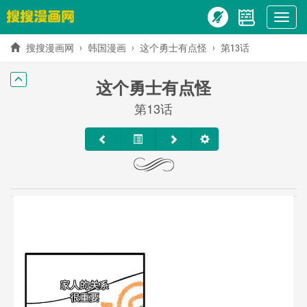
Show
menu
搜搜漫画网
韩国漫画
这个勇士有点怪
第13话
这个勇士有点怪
第13话