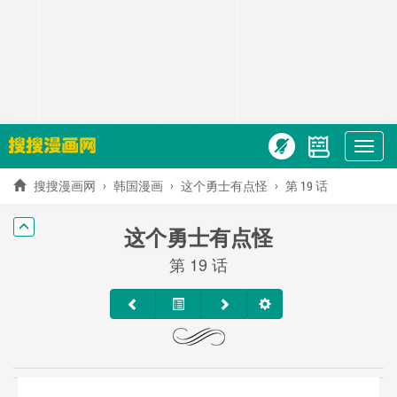
Show
menu
搜搜漫画网
韩国漫画
这个勇士有点怪
第 19 话
这个勇士有点怪
第 19 话