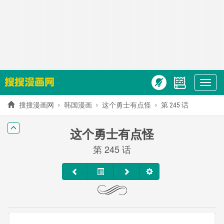
Show
menu
搜搜漫画网
韩国漫画
这个勇士有点怪
第 245 话
这个勇士有点怪
第 245 话