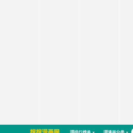
排行榜单
漫画分类