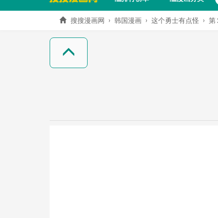
搜搜漫画网
韩国漫画
这个勇士有点怪
第 