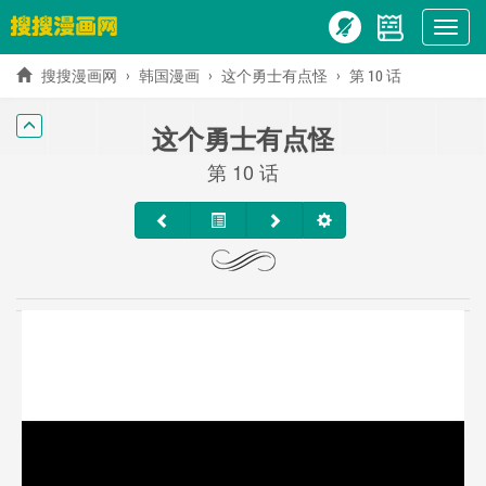
Show
menu
搜搜漫画网
韩国漫画
这个勇士有点怪
第 10 话
这个勇士有点怪
第 10 话