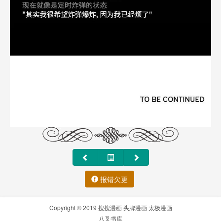
报错欠更
Copyright © 2019
搜搜漫画
头牌漫画
太极漫画
八叉书库