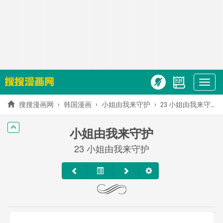
Show
menu
搜搜漫画网
韩国漫画
小姐由我来守护
23 小姐由我来守护
小姐由我来守护
23 小姐由我来守护