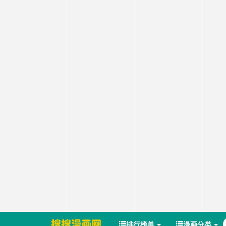
排行榜单
漫画分类